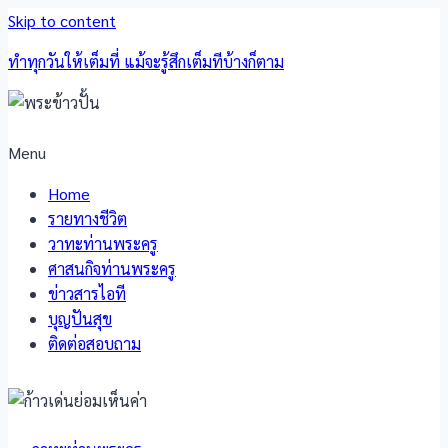
Skip to content
ทำทุกวันให้เต็มที่ แม้จะรู้สึกเต็มทีบ้างก็ตาม
Menu
Home
รายทางชีวิต
วาทะท่านพระครู
ศาสนกิจท่านพระครู
ข่าวสารไอที
บุญปันสุข
ติดต่อสอบถาม