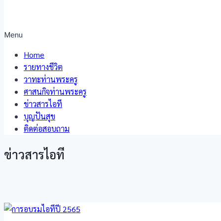
Menu
Home
รายทางชีวิต
วาทะท่านพระครู
ศาสนกิจท่านพระครู
ข่าวสารไอที
บุญปันสุข
ติดต่อสอบถาม
ข่าวสารไอที