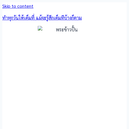
Skip to content
ทำทุกวันให้เต็มที่ แม้จะรู้สึกเต็มทีบ้างก็ตาม