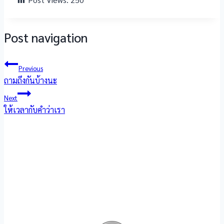
Post navigation
Previous
ถามถึงกันบ้างนะ
Next
ให้เวลากับคำว่าเรา