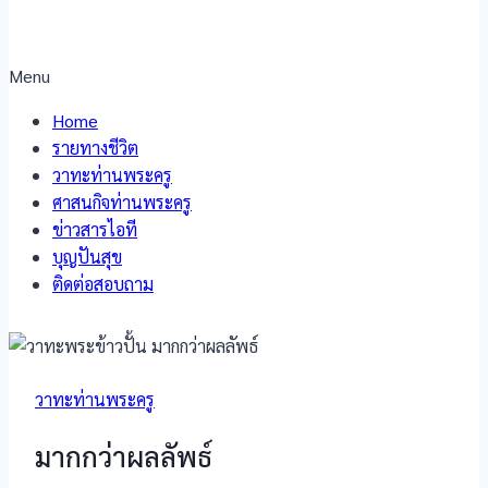
Menu
Home
รายทางชีวิต
วาทะท่านพระครู
ศาสนกิจท่านพระครู
ข่าวสารไอที
บุญปันสุข
ติดต่อสอบถาม
วาทะท่านพระครู
มากกว่าผลลัพธ์