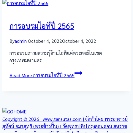
การอบรมไอทีปี 2565
By
admin
October 4, 2022
October 4, 2022
การอบรมถาวยความรุ้ด้านไอทีแด่พระสงฆ์ในเขต
กรุงเทพมหานคร
Read More
การอบรมไอทีปี 2565
Copyright © 2026 : www.tansutas.com | จัดทำโดย พระอาจารย์
สุทัศน์ อมรสุทฺธิ (พระข้าวปั้น) I วัดพุทธปทีป กรุงลอนดอน สหราช