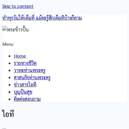
Skip to content
ทำทุกวันให้เต็มที่ แม้จะรู้สึกเต็มทีบ้างก็ตาม
Menu
Home
รายทางชีวิต
วาทะท่านพระครู
ศาสนกิจท่านพระครู
ข่าวสารไอที
บุญปันสุข
ติดต่อสอบถาม
ไอที