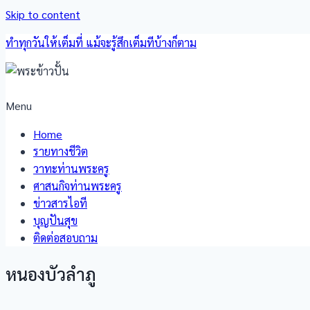
Skip to content
ทำทุกวันให้เต็มที่ แม้จะรู้สึกเต็มทีบ้างก็ตาม
Menu
Home
รายทางชีวิต
วาทะท่านพระครู
ศาสนกิจท่านพระครู
ข่าวสารไอที
บุญปันสุข
ติดต่อสอบถาม
หนองบัวลำภู