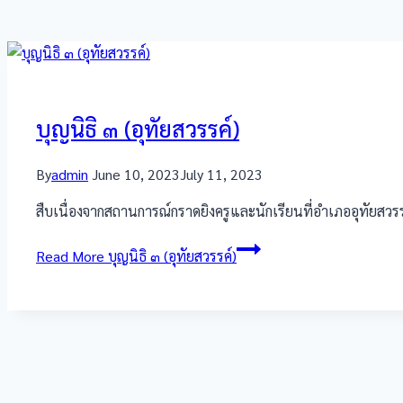
บุญนิธิ ๓ (อุทัยสวรรค์)
By
admin
June 10, 2023
July 11, 2023
สืบเนื่องจากสถานการณ์กราดยิงครูและนักเรียนที่อำเภออุทัยสวรร
Read More
บุญนิธิ ๓ (อุทัยสวรรค์)