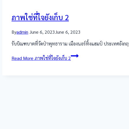
ภาพใช่ที่ใจยังเก็บ 2
By
admin
June 6, 2023
June 6, 2023
รับบิณฑบาตที่วัดป่าพุทธาราม เมืองนอร์ทิ้งแฮมป์ ประเทศอัง
Read More
ภาพใช่ที่ใจยังเก็บ 2