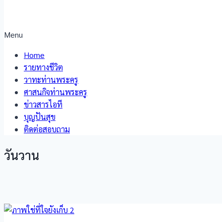
Menu
Home
รายทางชีวิต
วาทะท่านพระครู
ศาสนกิจท่านพระครู
ข่าวสารไอที
บุญปันสุข
ติดต่อสอบถาม
วันวาน