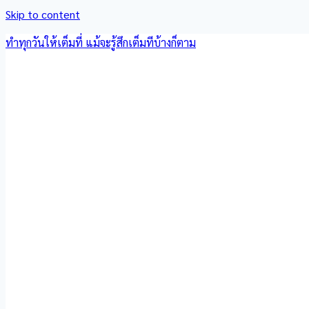
Skip to content
ทำทุกวันให้เต็มที่ แม้จะรู้สึกเต็มทีบ้างก็ตาม