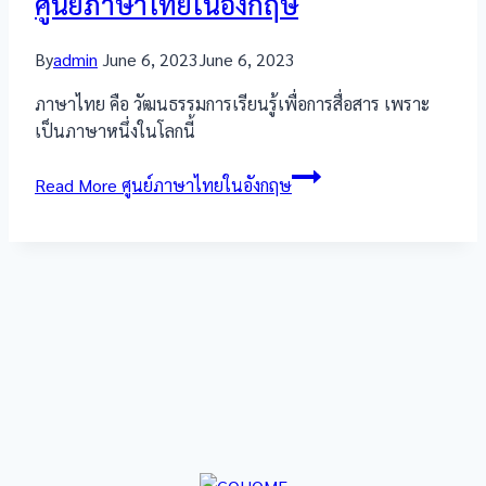
ศูนย์ภาษาไทยในอังกฤษ
By
admin
June 6, 2023
June 6, 2023
ภาษาไทย คือ วัฒนธรรมการเรียนรู้เพื่อการสื่อสาร เพราะ
เป็นภาษาหนึ่งในโลกนี้
Read More
ศูนย์ภาษาไทยในอังกฤษ