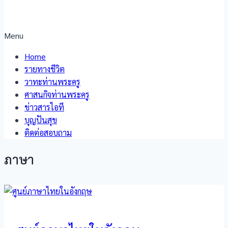
Menu
Home
รายทางชีวิต
วาทะท่านพระครู
ศาสนกิจท่านพระครู
ข่าวสารไอที
บุญปันสุข
ติดต่อสอบถาม
ภาษา