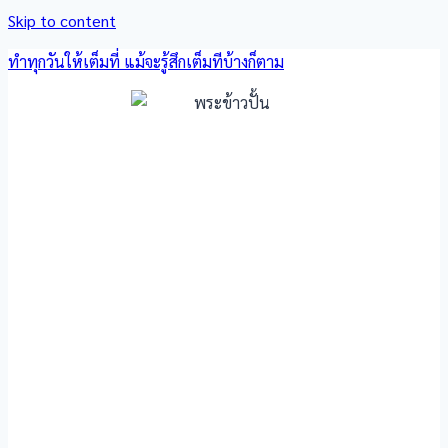
Skip to content
ทำทุกวันให้เต็มที่ แม้จะรู้สึกเต็มทีบ้างก็ตาม