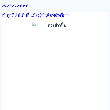
Skip to content
ทำทุกวันให้เต็มที่ แม้จะรู้สึกเต็มทีบ้างก็ตาม