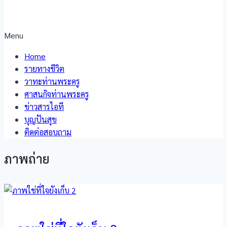
Menu
Home
รายทางชีวิต
วาทะท่านพระครู
ศาสนกิจท่านพระครู
ข่าวสารไอที
บุญปันสุข
ติดต่อสอบถาม
ภาพถ่าย