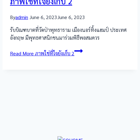
ภาพใช่ที่ใจยังเก็บ 2
By
admin
June 6, 2023
June 6, 2023
รับบิณฑบาตที่วัดป่าพุทธาราม เมืองนอร์ทิ้งแฮมป์ ประเทศ
อังกฤษ มีพุทธศาสนิกชนมาร่วมพิธีพอสมควร
Read More
ภาพใช่ที่ใจยังเก็บ 2