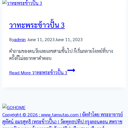
วาทะพระข้าวปั้น 3
By
admin
June 11, 2023
June 11, 2023
คำถามของคนวัยเลยเลขสามขึ้นไป ก็เริ่มกลายโจทย์ที่บาง
ครั้งก็ไม่อยากหาคำตอบ
Read More
วาทะพระข้าวปั้น 3
Copyright © 2026 : www.tansutas.com | จัดทำโดย พระอาจารย์
สุทัศน์ อมรสุทฺธิ (พระข้าวปั้น) I วัดพุทธปทีป กรุงลอนดอน สหราช