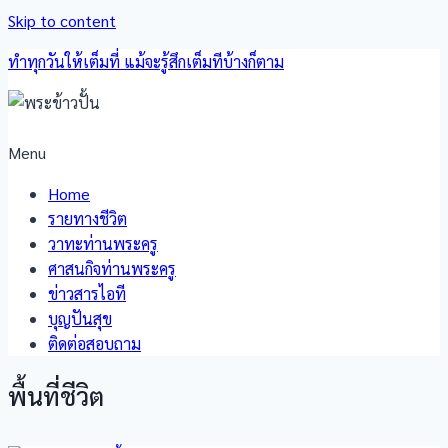
Skip to content
ทำทุกวันให้เต็มที่ แม้จะรู้สึกเต็มทีบ้างก็ตาม
Menu
Home
รายทางชีวิต
วาทะท่านพระครู
ศาสนกิจท่านพระครู
ข่าวสารไอที
บุญปันสุข
ติดต่อสอบถาม
พื้นที่ชีวิต