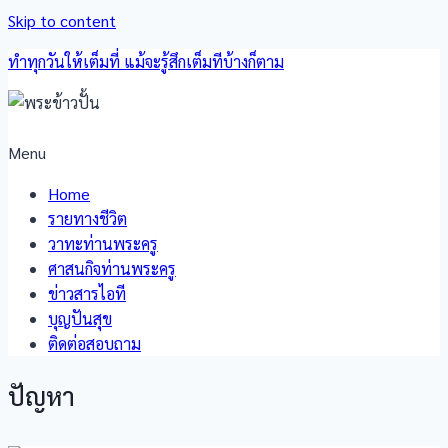
Skip to content
ทำทุกวันให้เต็มที่ แม้จะรู้สึกเต็มทีบ้างก็ตาม
Menu
Home
รายทางชีวิต
วาทะท่านพระครู
ศาสนกิจท่านพระครู
ข่าวสารไอที
บุญปันสุข
ติดต่อสอบถาม
ปัญหา